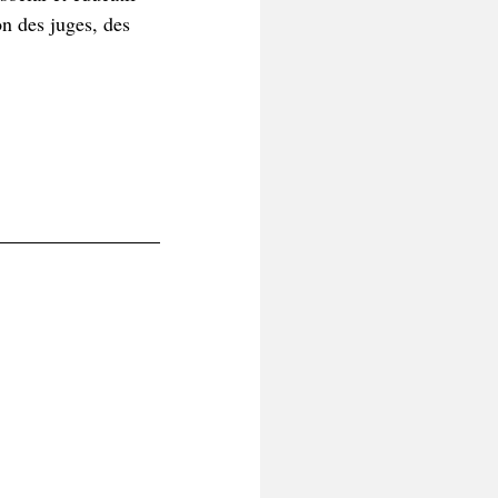
on des juges, des 