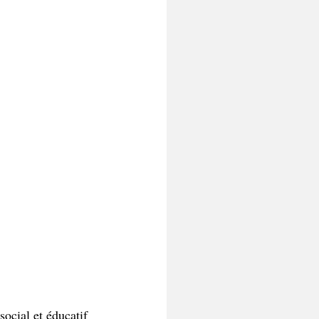
social et éducatif 