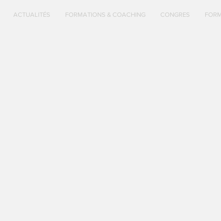
ACTUALITÉS
FORMATIONS & COACHING
CONGRES
FOR