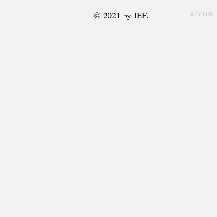
© 2021 by IEF.
ACCUEIL