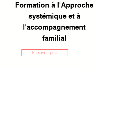
Formation à l'Approche
systémique et à
l'accompagnement
familial
En savoir plus