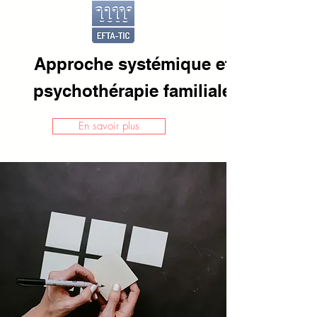
Approche systémique et
psychothérapie familiale
En savoir plus