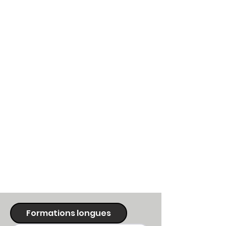
Formations longues