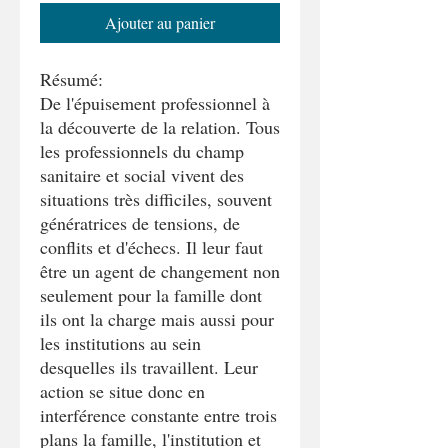
Ajouter au panier
Résumé:
De l'épuisement professionnel à
la découverte de la relation. Tous
les professionnels du champ
sanitaire et social vivent des
situations très difficiles, souvent
génératrices de tensions, de
conflits et d'échecs. Il leur faut
être un agent de changement non
seulement pour la famille dont
ils ont la charge mais aussi pour
les institutions au sein
desquelles ils travaillent. Leur
action se situe donc en
interférence constante entre trois
plans la famille, l'institution et