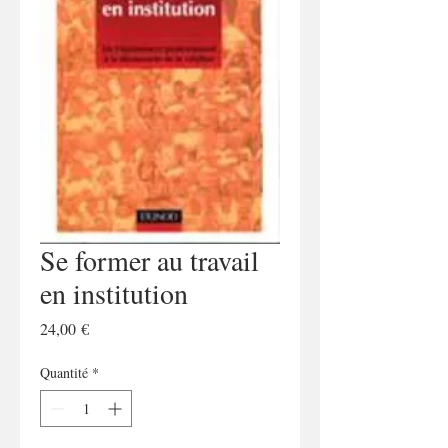
Se former au travail
en institution
Prix
24,00 €
Quantité
*